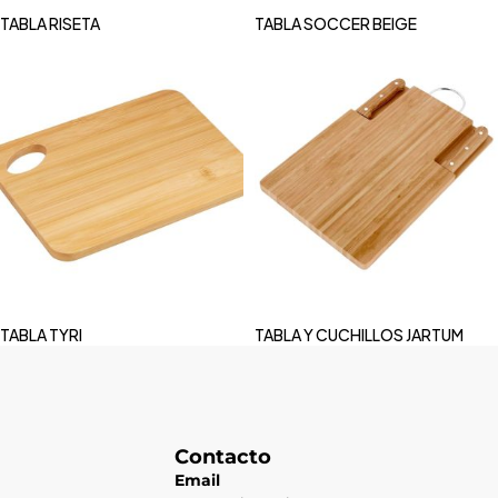
TABLA RISETA
TABLA SOCCER BEIGE
TABLA TYRI
TABLA Y CUCHILLOS JARTUM
Contacto
Email