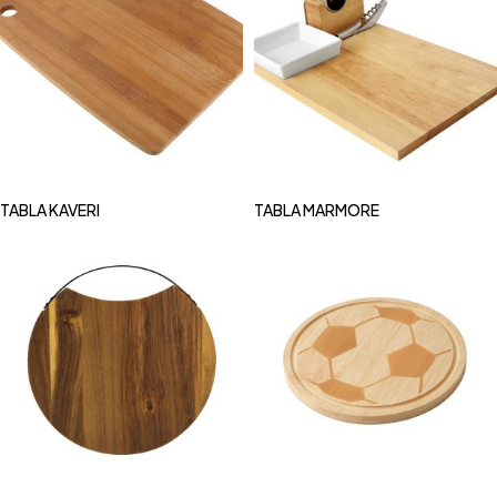
TABLA KAVERI
TABLA MARMORE