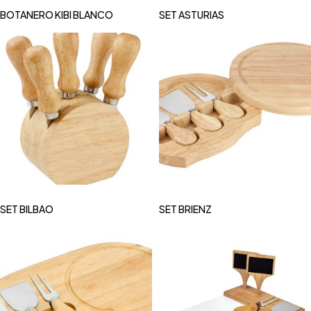
BOTANERO KIBI BLANCO
SET ASTURIAS
SET BILBAO
SET BRIENZ