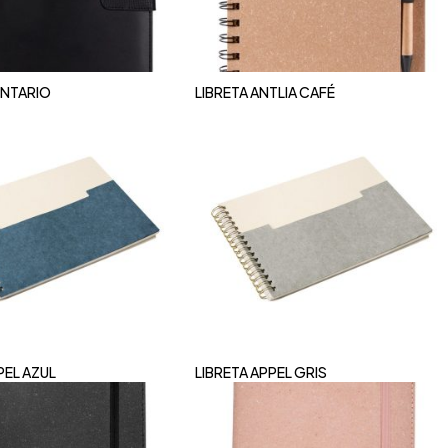
NTARIO
LIBRETA ANTLIA CAFÉ
PEL AZUL
LIBRETA APPEL GRIS