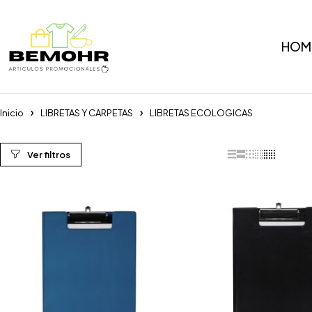
HOM
Inicio
LIBRETAS Y CARPETAS
LIBRETAS ECOLOGICAS