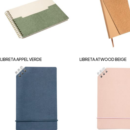
LIBRETA APPEL VERDE
LIBRETA ATWOOD BEIGE