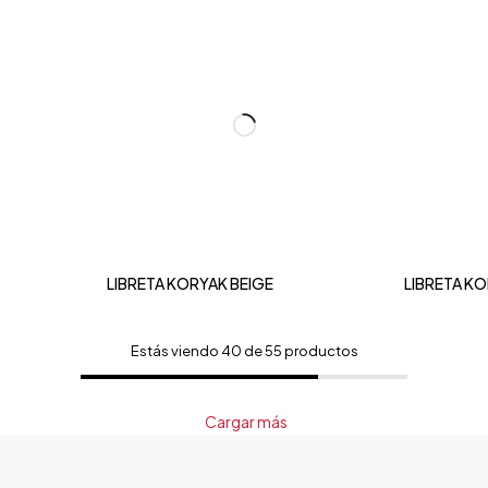
LIBRETA KORYAK BEIGE
LIBRETA K
Estás viendo 40 de 55 productos
Cargar más