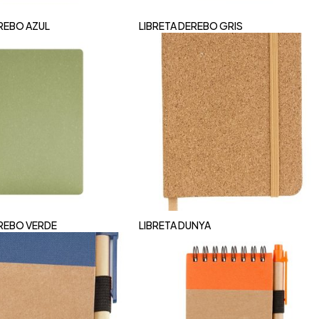
EREBO AZUL
LIBRETA DEREBO GRIS
EREBO VERDE
LIBRETA DUNYA