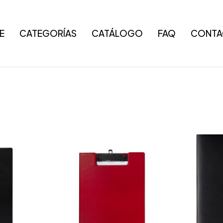
E
CATEGORÍAS
CATÁLOGO
FAQ
CONTA