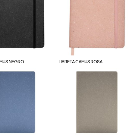
AMUS NEGRO
LIBRETA CAMUS ROSA