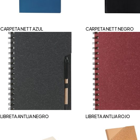
CARPETA NETT AZUL
CARPETA NETT NEGRO
LIBRETA ANTLIA NEGRO
LIBRETA ANTLIA ROJO