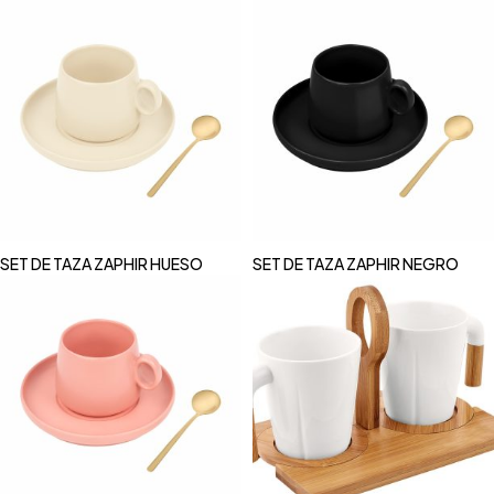
SET DE TAZA ZAPHIR HUESO
SET DE TAZA ZAPHIR NEGRO