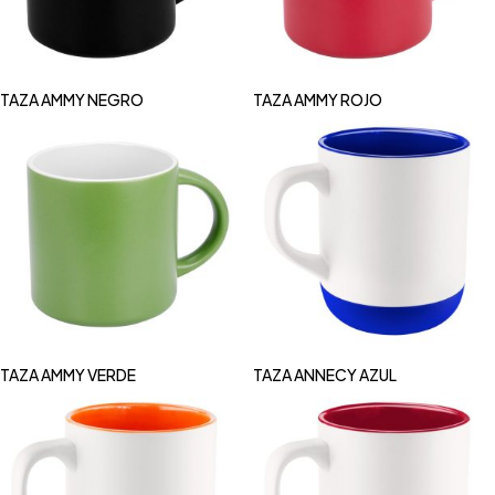
TAZA AMMY NEGRO
TAZA AMMY ROJO
TAZA AMMY VERDE
TAZA ANNECY AZUL