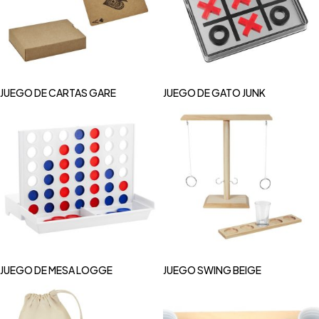
JUEGO DE CARTAS GARE
JUEGO DE GATO JUNK
JUEGO DE MESA LOGGE
JUEGO SWING BEIGE