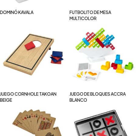
DOMINÓ KAVALA
FUTBOLITO DE MESA
MULTICOLOR
JUEGO CORNHOLE TAKOAN
JUEGO DE BLOQUES ACCRA
BEIGE
BLANCO