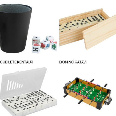
CUBILETE KENTAUR
DOMINÓ KATAVI