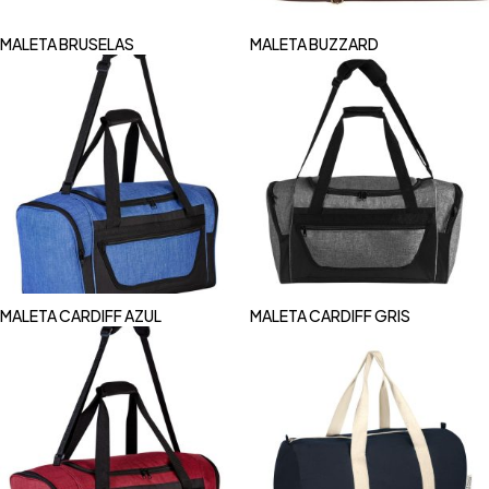
MALETA BRUSELAS
MALETA BUZZARD
MALETA CARDIFF AZUL
MALETA CARDIFF GRIS