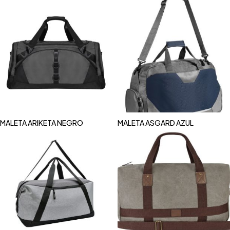
MALETA ARIKETA NEGRO
MALETA ASGARD AZUL