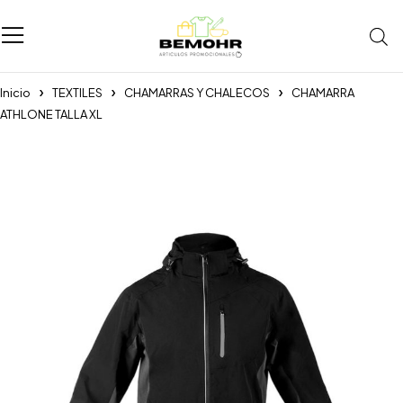
Inicio
TEXTILES
CHAMARRAS Y CHALECOS
CHAMARRA
ATHLONE TALLA XL