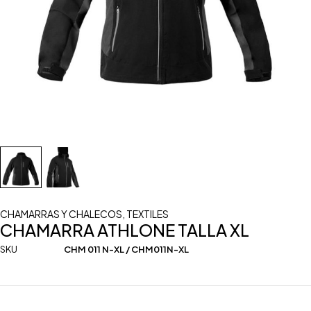
CHAMARRAS Y CHALECOS
,
TEXTILES
CHAMARRA ATHLONE TALLA XL
SKU
CHM 011 N-XL / CHM011N-XL