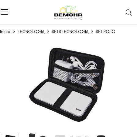
Inicio
TECNOLOGIA
SETS TECNOLOGIA
SET POLO