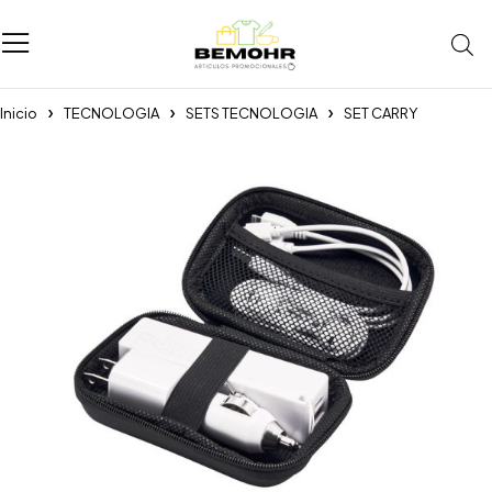
Inicio
TECNOLOGIA
SETS TECNOLOGIA
SET CARRY