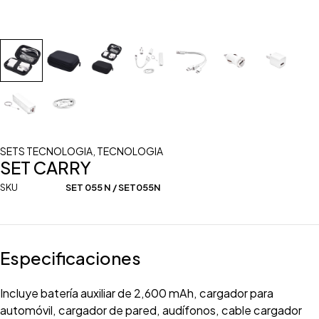
SETS TECNOLOGIA
,
TECNOLOGIA
SET CARRY
SKU
SET 055 N / SET055N
Especificaciones
Incluye batería auxiliar de 2,600 mAh, cargador para
automóvil, cargador de pared, audífonos, cable cargador