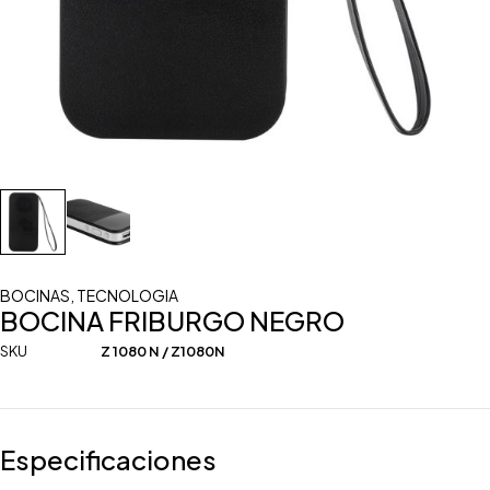
BOCINAS
,
TECNOLOGIA
BOCINA FRIBURGO NEGRO
SKU
Z 1080 N / Z1080N
Especificaciones