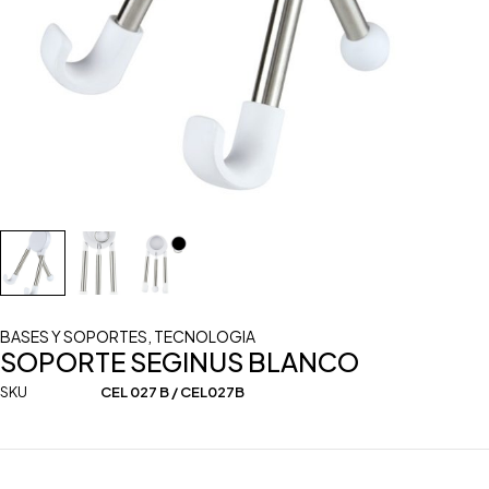
BASES Y SOPORTES
,
TECNOLOGIA
SOPORTE SEGINUS BLANCO
SKU
CEL 027 B / CEL027B