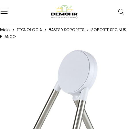
Inicio
TECNOLOGIA
BASES Y SOPORTES
SOPORTE SEGINUS
BLANCO