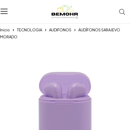
Inicio
TECNOLOGIA
AUDIFONOS
AUDÍFONOS SARAJEVO
MORADO