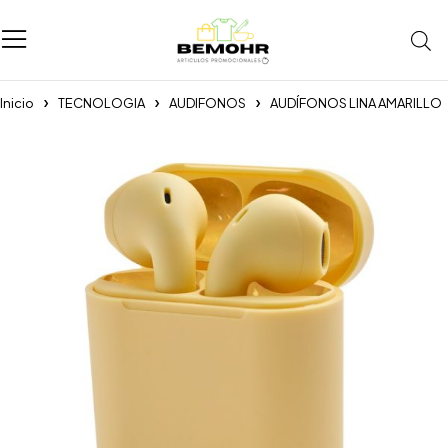
Inicio
TECNOLOGIA
AUDIFONOS
AUDÍFONOS LINA AMARILLO