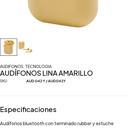
AUDIFONOS
,
TECNOLOGIA
AUDÍFONOS LINA AMARILLO
SKU
AUD 042 Y / AUD042Y
Especificaciones
Audífonos bluetooth con terminado rubber y estuche