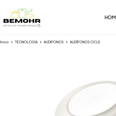
HOM
Inicio
TECNOLOGIA
AUDIFONOS
AUDÍFONOS CICLE