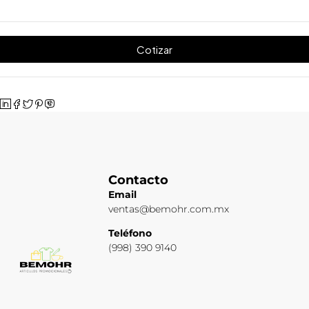
Cotizar
Contacto
Email
ventas@bemohr.com.mx
Teléfono
(998) 390 9140