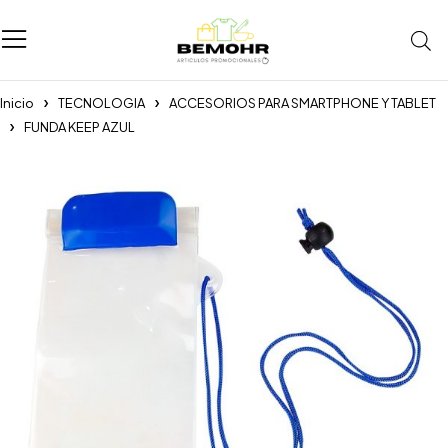
Inicio
TECNOLOGIA
ACCESORIOS PARA SMARTPHONE Y TABLET
FUNDA KEEP AZUL