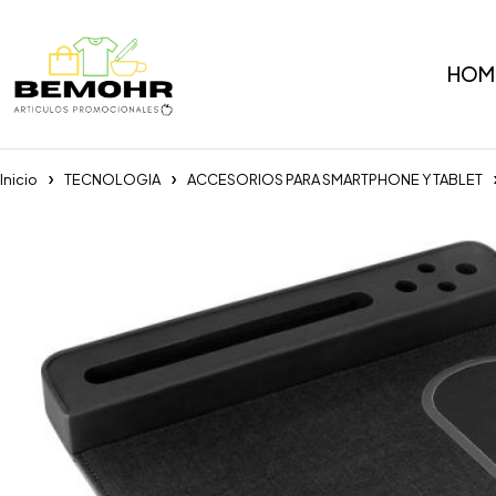
HOM
Inicio
TECNOLOGIA
ACCESORIOS PARA SMARTPHONE Y TABLET