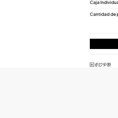
Caja Individu
Cantidad de 