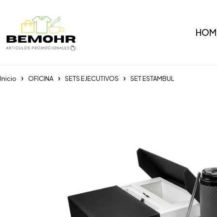
HOM
Inicio
OFICINA
SETS EJECUTIVOS
SET ESTAMBUL