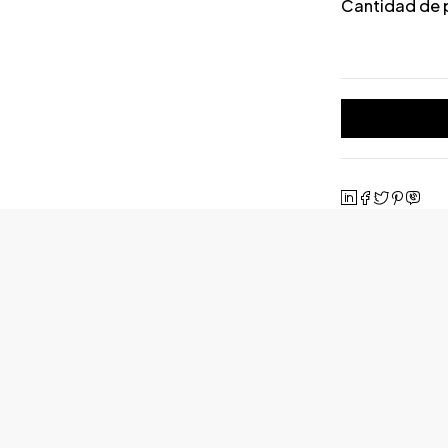
Cantidad de 