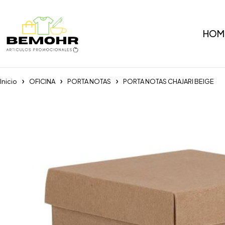
HOM
Inicio
OFICINA
PORTA NOTAS
PORTA NOTAS CHAJARI BEIGE