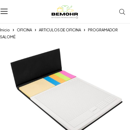
Inicio
OFICINA
ARTICULOS DE OFICINA
PROGRAMADOR
SALOMÉ