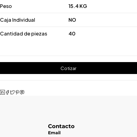
Peso
15.4 KG
Caja Individual
NO
Cantidad de piezas
40
Cotizar
Contacto
Email