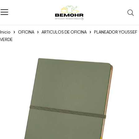
Inicio
OFICINA
ARTICULOS DE OFICINA
PLANEADOR YOUSSEF
VERDE