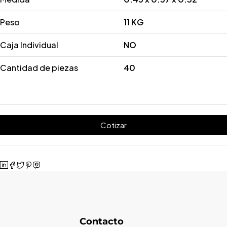
Peso
11 KG
Caja Individual
NO
Cantidad de piezas
40
Cotizar
Contacto