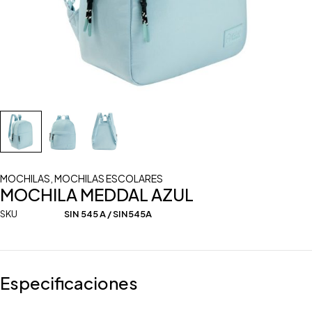
MOCHILAS
,
MOCHILAS ESCOLARES
MOCHILA MEDDAL AZUL
SKU
SIN 545 A / SIN545A
Especificaciones