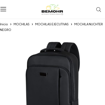
Inicio
MOCHILAS
MOCHILAS EJECUTIVAS
MOCHILA NUCHTER
NEGRO