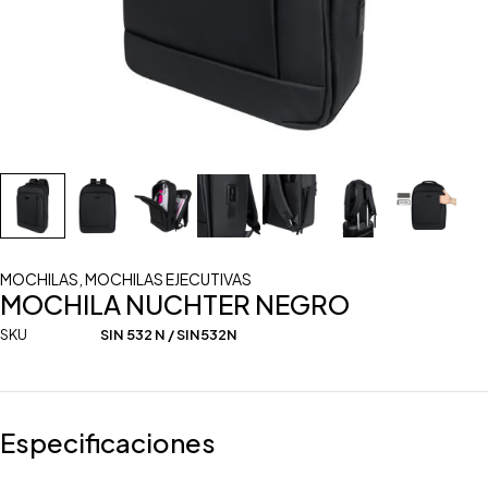
MOCHILAS
,
MOCHILAS EJECUTIVAS
MOCHILA NUCHTER NEGRO
SKU
SIN 532 N / SIN532N
Especificaciones