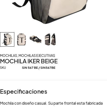
MOCHILAS
,
MOCHILAS EJECUTIVAS
MOCHILA IKER BEIGE
SKU
SIN 567 BE / SIN567BE
Especificaciones
Mochila con diseño casual. Su parte frontal esta fabricada