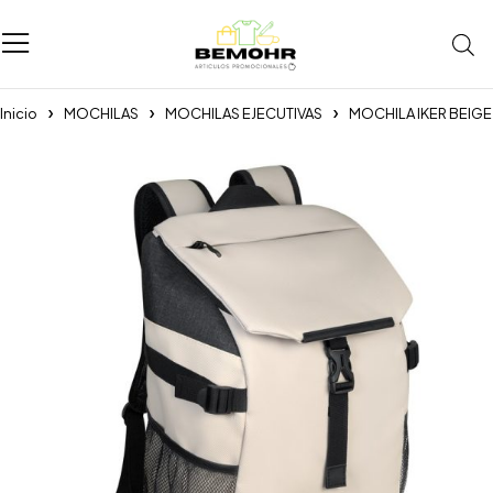
Inicio
MOCHILAS
MOCHILAS EJECUTIVAS
MOCHILA IKER BEIGE