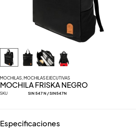
MOCHILAS
,
MOCHILAS EJECUTIVAS
MOCHILA FRISKA NEGRO
SKU
SIN 547 N / SIN547N
Especificaciones