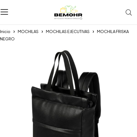
Inicio
MOCHILAS
MOCHILAS EJECUTIVAS
MOCHILA FRISKA
NEGRO