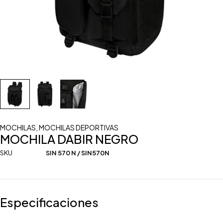
MOCHILAS
,
MOCHILAS DEPORTIVAS
MOCHILA DABIR NEGRO
SKU
SIN 570 N / SIN570N
Especificaciones