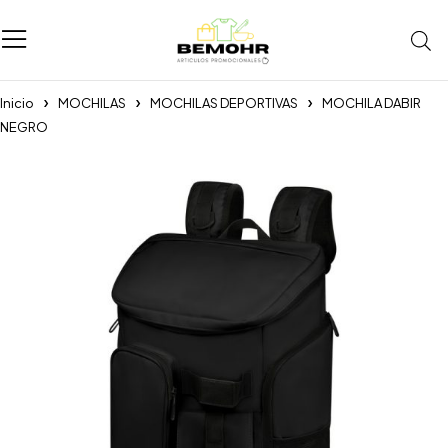
Inicio
MOCHILAS
MOCHILAS DEPORTIVAS
MOCHILA DABIR
NEGRO