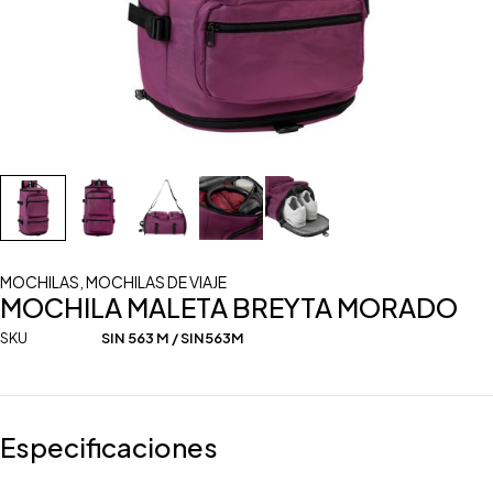
MOCHILAS
,
MOCHILAS DE VIAJE
MOCHILA MALETA BREYTA MORADO
SKU
SIN 563 M / SIN563M
Especificaciones