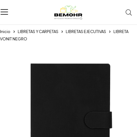
Inicio
LIBRETAS Y CARPETAS
LIBRETAS EJECUTIVAS
LIBRETA
VONIT NEGRO