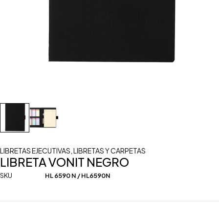
LIBRETAS EJECUTIVAS
,
LIBRETAS Y CARPETAS
LIBRETA VONIT NEGRO
SKU
HL 6590 N / HL6590N