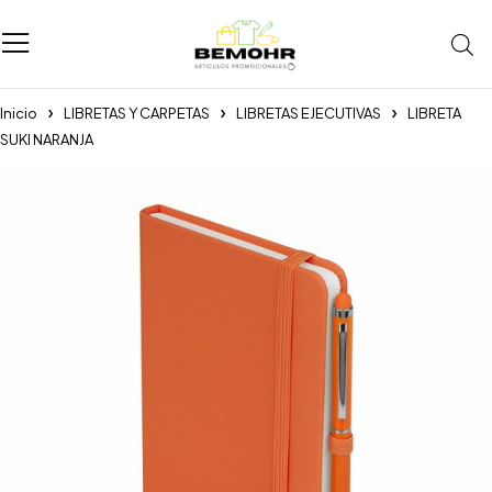
Inicio
LIBRETAS Y CARPETAS
LIBRETAS EJECUTIVAS
LIBRETA
SUKI NARANJA