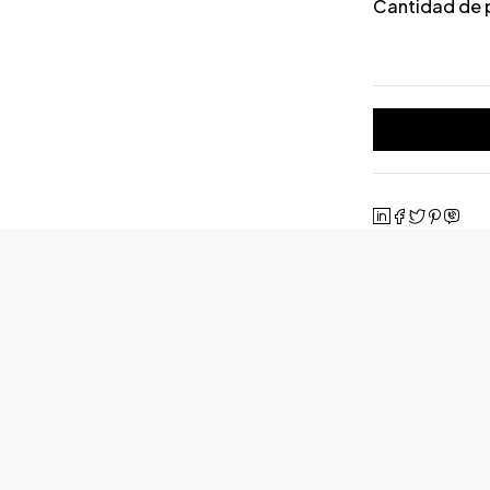
Cantidad de 