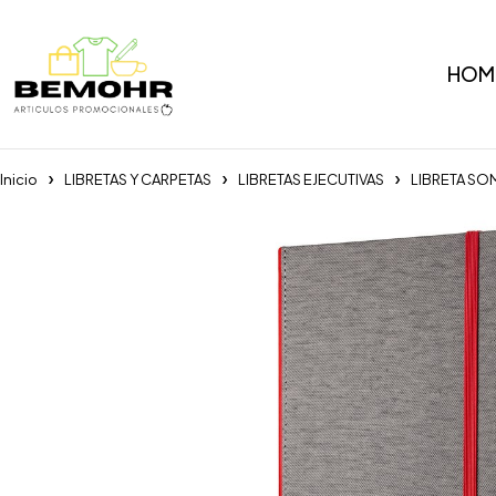
HOM
Inicio
LIBRETAS Y CARPETAS
LIBRETAS EJECUTIVAS
LIBRETA S