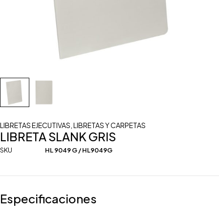
LIBRETAS EJECUTIVAS
,
LIBRETAS Y CARPETAS
LIBRETA SLANK GRIS
SKU
HL 9049 G / HL9049G
Especificaciones