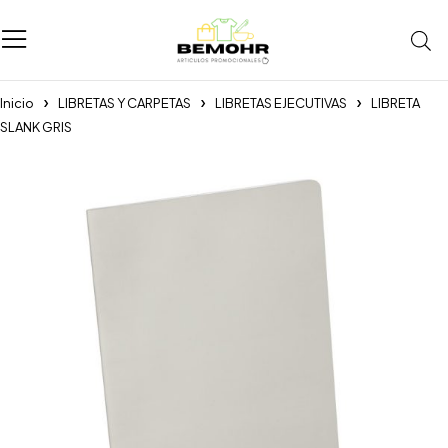
Inicio
LIBRETAS Y CARPETAS
LIBRETAS EJECUTIVAS
LIBRETA
SLANK GRIS