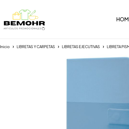
HOM
Inicio
LIBRETAS Y CARPETAS
LIBRETAS EJECUTIVAS
LIBRETA PI