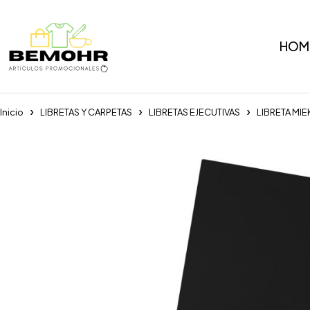
HOM
Inicio
LIBRETAS Y CARPETAS
LIBRETAS EJECUTIVAS
LIBRETA MI