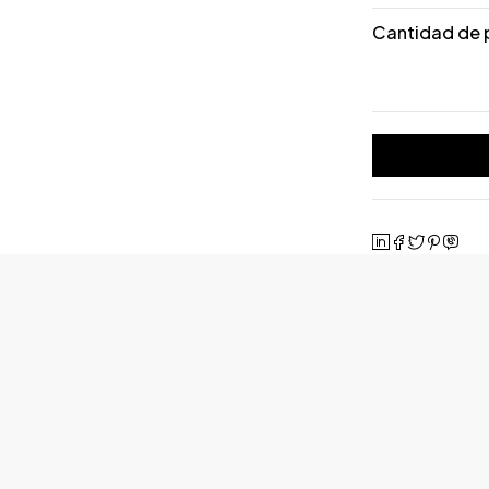
Cantidad de 