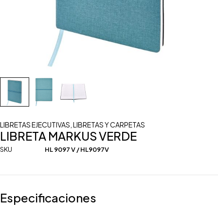
LIBRETAS EJECUTIVAS
,
LIBRETAS Y CARPETAS
LIBRETA MARKUS VERDE
SKU
HL 9097 V / HL9097V
Especificaciones