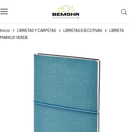
Inicio
LIBRETAS Y CARPETAS
LIBRETAS EJECUTIVAS
LIBRETA
MARKUS VERDE