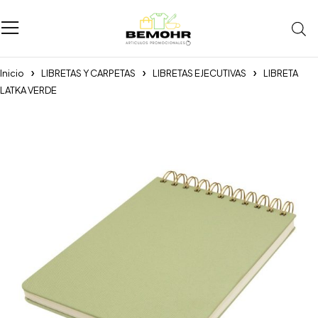
Inicio
LIBRETAS Y CARPETAS
LIBRETAS EJECUTIVAS
LIBRETA
LATKA VERDE