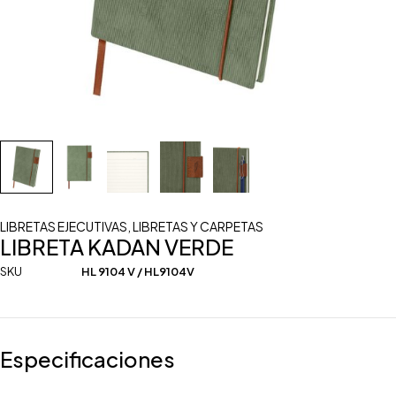
LIBRETAS EJECUTIVAS
,
LIBRETAS Y CARPETAS
LIBRETA KADAN VERDE
SKU
HL 9104 V / HL9104V
Especificaciones