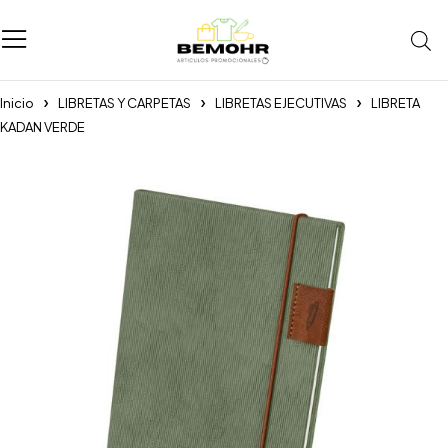
Inicio
LIBRETAS Y CARPETAS
LIBRETAS EJECUTIVAS
LIBRETA
KADAN VERDE