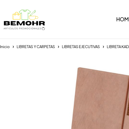
HOM
Inicio
LIBRETAS Y CARPETAS
LIBRETAS EJECUTIVAS
LIBRETA KA