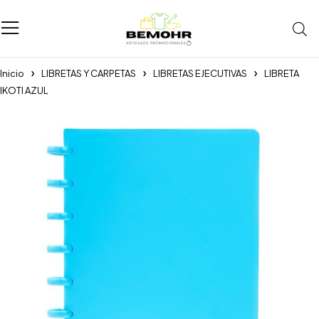
Inicio
LIBRETAS Y CARPETAS
LIBRETAS EJECUTIVAS
LIBRETA
IKOTI AZUL