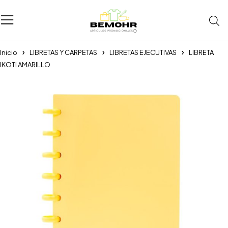
Inicio
LIBRETAS Y CARPETAS
LIBRETAS EJECUTIVAS
LIBRETA
IKOTI AMARILLO