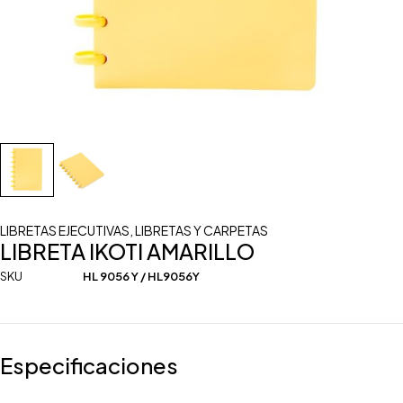
LIBRETAS EJECUTIVAS
,
LIBRETAS Y CARPETAS
LIBRETA IKOTI AMARILLO
SKU
HL 9056 Y / HL9056Y
Especificaciones