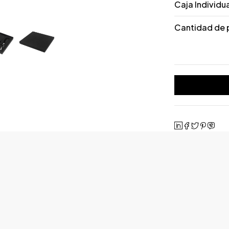
Caja Individu
Cantidad de 