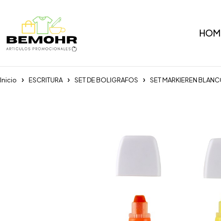
HOM
Inicio
ESCRITURA
SET DE BOLIGRAFOS
SET MARKIEREN BLAN