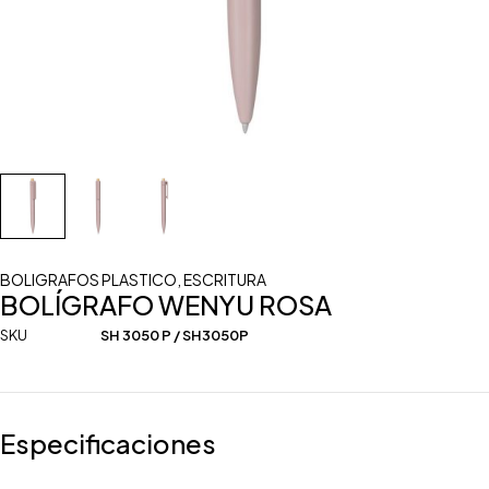
BOLIGRAFOS PLASTICO
,
ESCRITURA
BOLÍGRAFO WENYU ROSA
SKU
SH 3050 P / SH3050P
Especificaciones