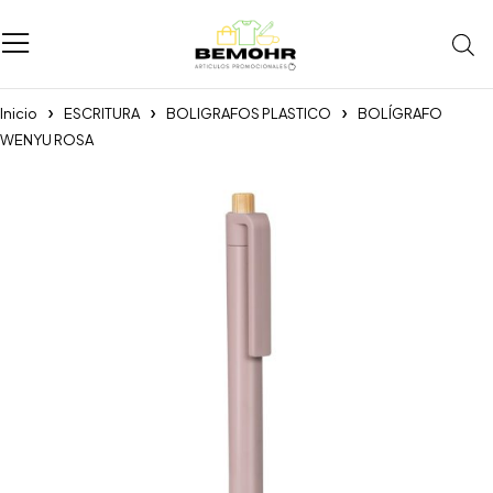
Inicio
ESCRITURA
BOLIGRAFOS PLASTICO
BOLÍGRAFO
WENYU ROSA