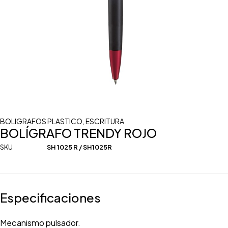
BOLIGRAFOS PLASTICO
,
ESCRITURA
BOLÍGRAFO TRENDY ROJO
SKU
SH 1025 R / SH1025R
Especificaciones
Mecanismo pulsador.