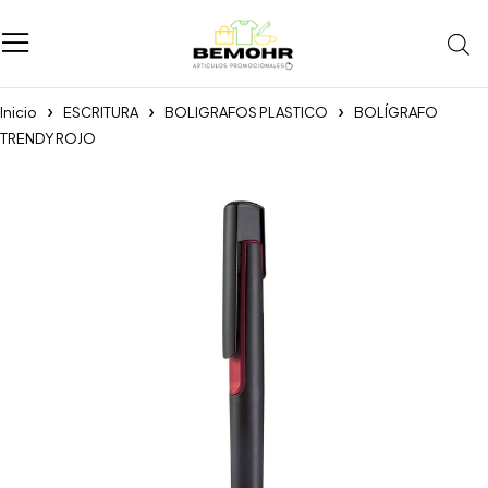
Inicio
ESCRITURA
BOLIGRAFOS PLASTICO
BOLÍGRAFO
TRENDY ROJO