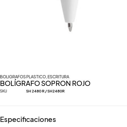
BOLIGRAFOS PLASTICO
,
ESCRITURA
BOLÍGRAFO SOPRON ROJO
SKU
SH 2480 R / SH2480R
Especificaciones