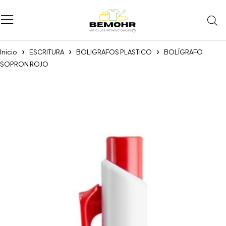
Inicio
ESCRITURA
BOLIGRAFOS PLASTICO
BOLÍGRAFO
SOPRON ROJO