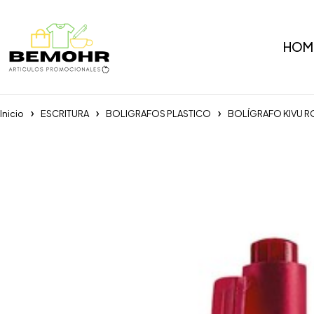
HOM
Inicio
ESCRITURA
BOLIGRAFOS PLASTICO
BOLÍGRAFO KIVU R