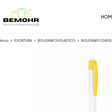
HOM
Inicio
ESCRITURA
BOLIGRAFOS PLASTICO
BOLÍGRAFO CHESS