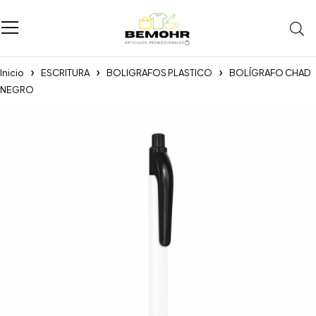
Inicio
ESCRITURA
BOLIGRAFOS PLASTICO
BOLÍGRAFO CHAD
NEGRO