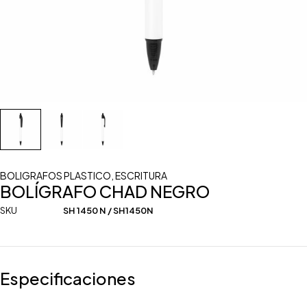
BOLIGRAFOS PLASTICO
,
ESCRITURA
BOLÍGRAFO CHAD NEGRO
SKU
SH 1450 N / SH1450N
Especificaciones