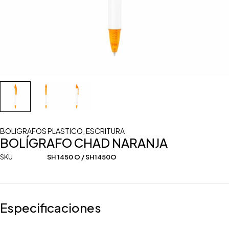
BOLIGRAFOS PLASTICO
,
ESCRITURA
BOLÍGRAFO CHAD NARANJA
SKU
SH 1450 O / SH1450O
Especificaciones