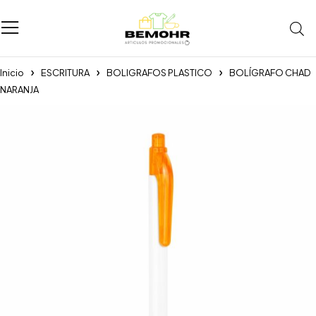
Inicio
ESCRITURA
BOLIGRAFOS PLASTICO
BOLÍGRAFO CHAD
NARANJA