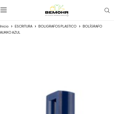
Inicio
ESCRITURA
BOLIGRAFOS PLASTICO
BOLÍGRAFO
AUKKO AZUL