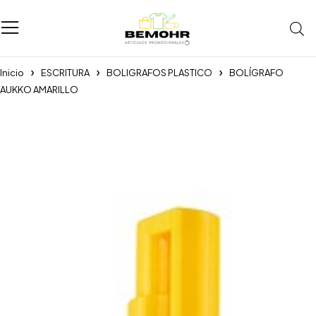
Inicio
ESCRITURA
BOLIGRAFOS PLASTICO
BOLÍGRAFO
AUKKO AMARILLO