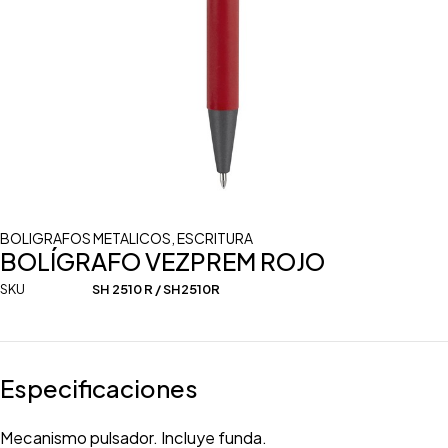
BOLIGRAFOS METALICOS
,
ESCRITURA
BOLÍGRAFO VEZPREM ROJO
SKU
SH 2510 R / SH2510R
Especificaciones
Mecanismo pulsador. Incluye funda.