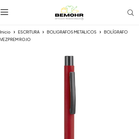
Inicio
ESCRITURA
BOLIGRAFOS METALICOS
BOLÍGRAFO
VEZPREM ROJO