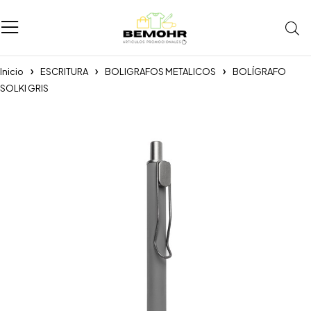
Inicio
ESCRITURA
BOLIGRAFOS METALICOS
BOLÍGRAFO
SOLKI GRIS